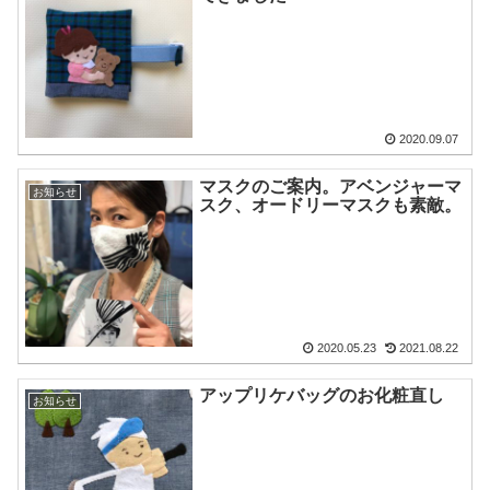
2020.09.07
マスクのご案内。アベンジャーマ
お知らせ
スク、オードリーマスクも素敵。
2020.05.23
2021.08.22
アップリケバッグのお化粧直し
お知らせ