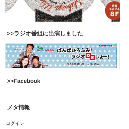
>>ラジオ番組に出演しました
>>Facebook
メタ情報
ログイン