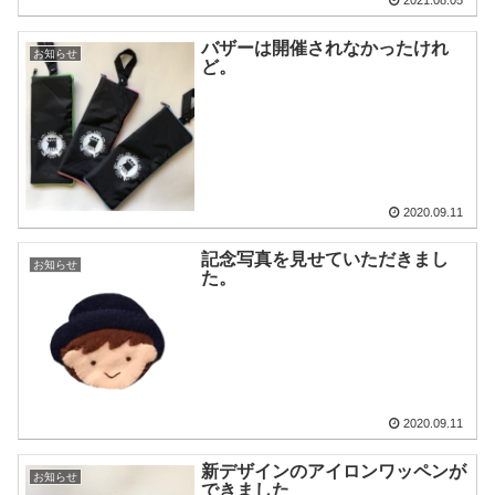
2021.08.05
バザーは開催されなかったけれ
お知らせ
ど。
2020.09.11
記念写真を見せていただきまし
お知らせ
た。
2020.09.11
新デザインのアイロンワッペンが
お知らせ
できました