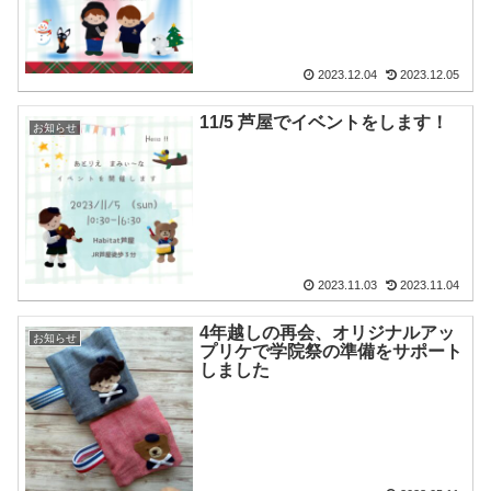
2023.12.04
2023.12.05
11/5 芦屋でイベントをします！
お知らせ
2023.11.03
2023.11.04
4年越しの再会、オリジナルアッ
お知らせ
プリケで学院祭の準備をサポート
しました