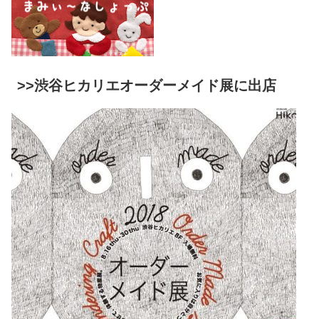
>>渋谷ヒカリエオーダーメイド展に出店