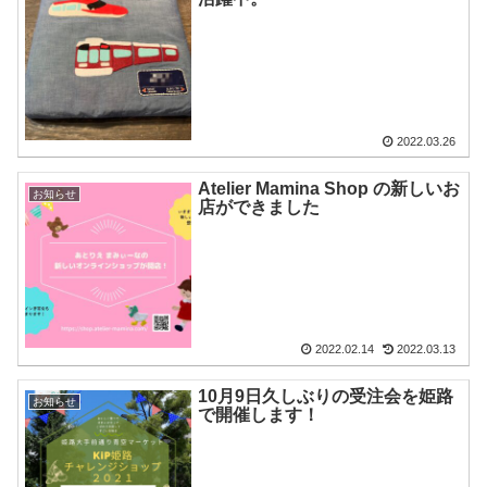
2022.03.26
Atelier Mamina Shop の新しいお
お知らせ
店ができました
2022.02.14
2022.03.13
10月9日久しぶりの受注会を姫路
お知らせ
で開催します！