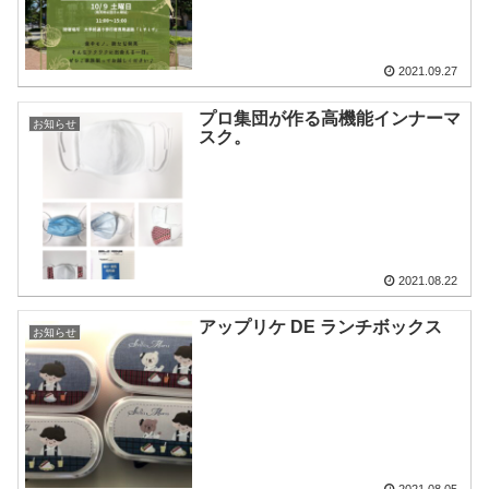
2021.09.27
プロ集団が作る高機能インナーマ
お知らせ
スク。
2021.08.22
アップリケ DE ランチボックス
お知らせ