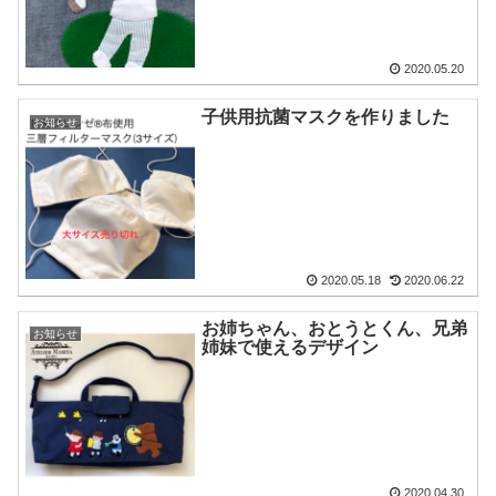
2020.05.20
子供用抗菌マスクを作りました
お知らせ
2020.05.18
2020.06.22
お姉ちゃん、おとうとくん、兄弟
お知らせ
姉妹で使えるデザイン
2020.04.30