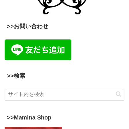
>>お問い合わせ
>>検索
>>Mamina Shop