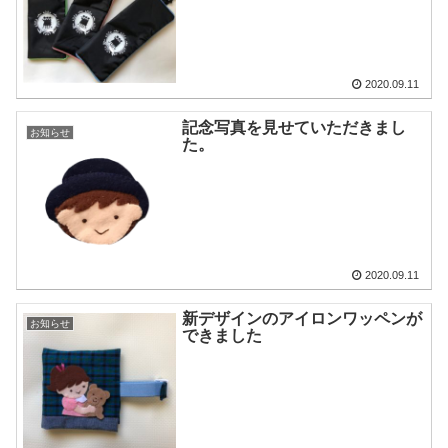
2020.09.11
記念写真を見せていただきまし
お知らせ
た。
2020.09.11
新デザインのアイロンワッペンが
お知らせ
できました