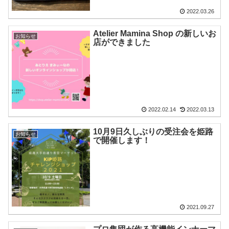
2022.03.26
Atelier Mamina Shop の新しいお
お知らせ
店ができました
2022.02.14
2022.03.13
10月9日久しぶりの受注会を姫路
お知らせ
で開催します！
2021.09.27