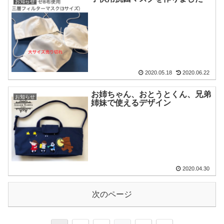
お知らせ
2020.05.18
2020.06.22
お姉ちゃん、おとうとくん、兄弟
お知らせ
姉妹で使えるデザイン
2020.04.30
次のページ