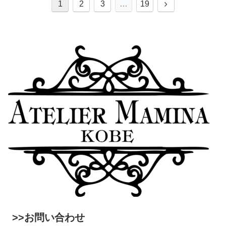
1
2
3
…
19
>>お問い合わせ