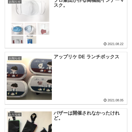
プロ集団が作る高機能インナーマ
お知らせ
スク。
2021.08.22
アップリケ DE ランチボックス
お知らせ
2021.08.05
バザーは開催されなかったけれ
お知らせ
ど。