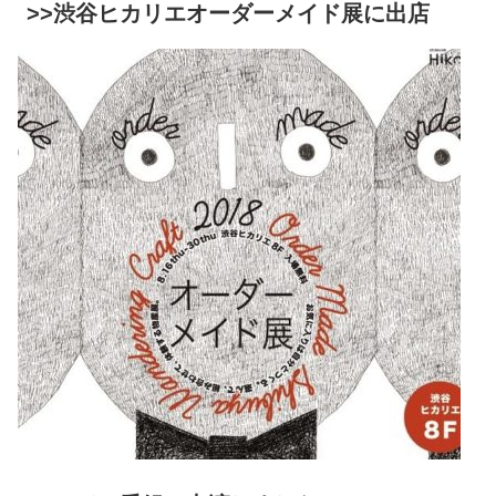
>>渋谷ヒカリエオーダーメイド展に出店