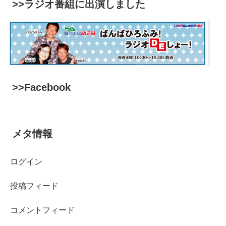
>>ラジオ番組に出演しました
>>Facebook
メタ情報
ログイン
投稿フィード
コメントフィード