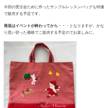
今回の受注会ために作ったサンプルレッスンバッグも特価
で販売する予定です。
発送はイベントが終わってから・・
・となりますが、かな
り思い切った価格でご提供する予定のでお楽しみに。