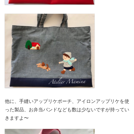
他に、手縫いアップリケポーチ、アイロンアップリケを使
った製品、お弁当バンドなども数は少ないですが持ってい
きますよ〜