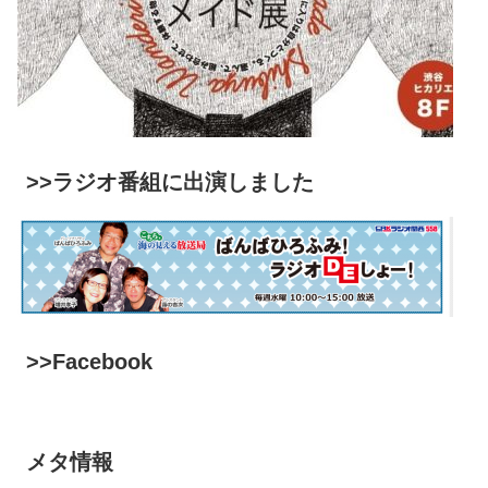
>>ラジオ番組に出演しました
>>Facebook
メタ情報