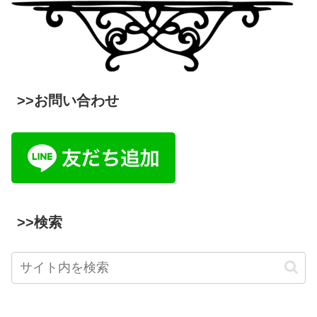
>>お問い合わせ
>>検索