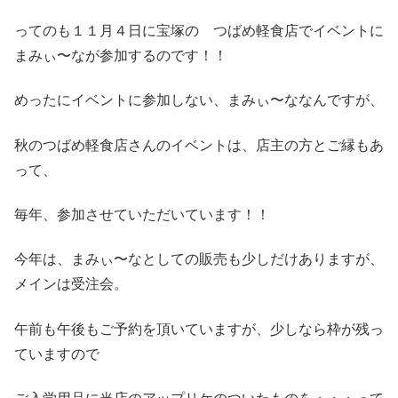
ってのも１１月４日に宝塚の つばめ軽食店でイベントに
まみぃ〜なが参加するのです！！
めったにイベントに参加しない、まみぃ〜ななんですが、
秋のつばめ軽食店さんのイベントは、店主の方とご縁もあ
って、
毎年、参加させていただいています！！
今年は、まみぃ〜なとしての販売も少しだけありますが、
メインは受注会。
午前も午後もご予約を頂いていますが、少しなら枠が残っ
ていますので