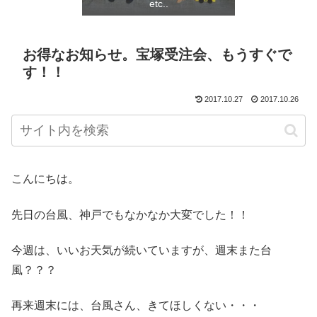
etc..
お得なお知らせ。宝塚受注会、もうすぐで
す！！
2017.10.27
2017.10.26
こんにちは。
先日の台風、神戸でもなかなか大変でした！！
今週は、いいお天気が続いていますが、週末また台
風？？？
再来週末には、台風さん、きてほしくない・・・