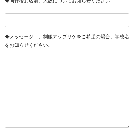
◆同伴者お名前、人数についてお知らせください
◆メッセージ。。制服アップリケをご希望の場合、学校名
をお知らせください。