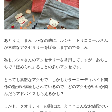
あとりえ まみぃ〜なの他に、ルシャ トリコロールさん
が素敵なアクセサリーを販売しますので楽しみ！！
私もルシャさんのアクセサリーを常用してますが、あちこ
ちで「ほめられ」ることの多いアクセです。
とっても素敵なアクセで、しかもカラーコーディネイト関
係の勉強や講座もされているので、どのアクセがいいか悩
んだらアドバイスもらえるかも？
しかも、クオリティーの割には、え？？こんなお値段でい