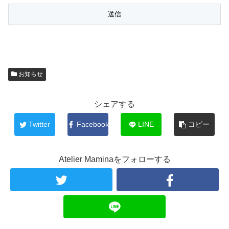
お知らせ
シェアする
Twitter
Facebook
LINE
コピー
Atelier Maminaをフォローする