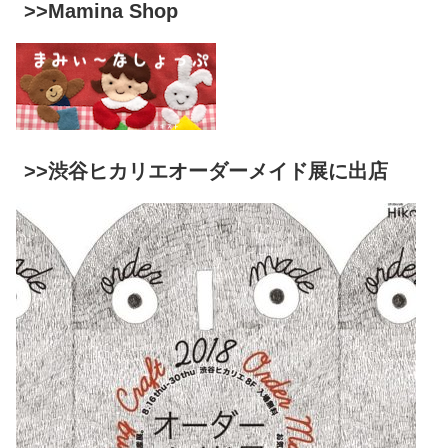
>>Mamina Shop
>>渋谷ヒカリエオーダーメイド展に出店