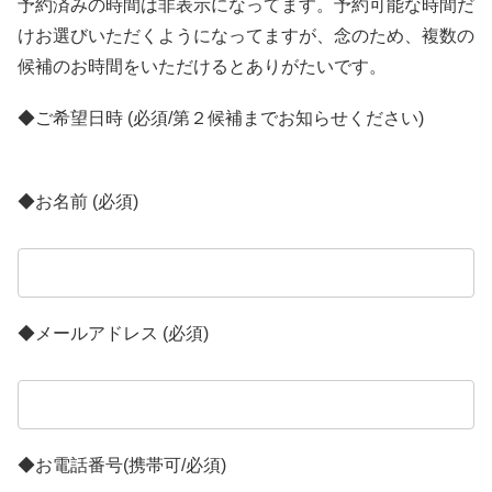
予約済みの時間は非表示になってます。予約可能な時間だ
けお選びいただくようになってますが、念のため、複数の
候補のお時間をいただけるとありがたいです。
◆ご希望日時 (必須/第２候補までお知らせください)
◆お名前 (必須)
◆メールアドレス (必須)
◆お電話番号(携帯可/必須)