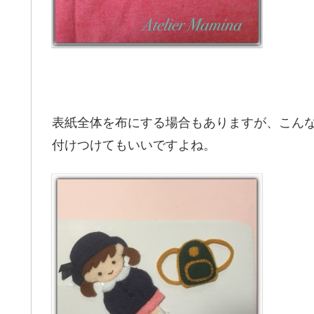
表紙全体を布にする場合もありますが、こん
付けつけてもいいですよね。