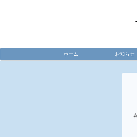
ホーム
お知らせ