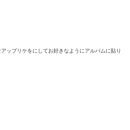
なアップリケをにしてお好きなようにアルバムに貼り