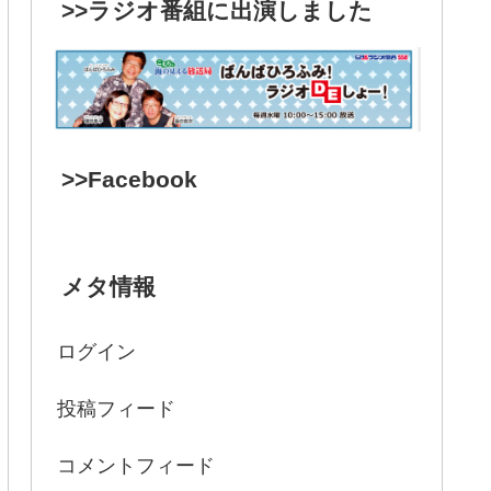
>>ラジオ番組に出演しました
>>Facebook
メタ情報
ログイン
投稿フィード
コメントフィード