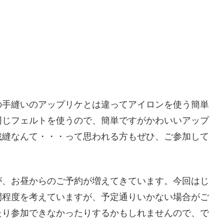
の手縫いのアップリケとは違ってアイロンを使う簡単
同じフェルトを使うので、簡単ですがかわいいアップ
裁縫なんて・・・って思われる方もぜひ、ご参加して
が、お昼からのご予約が増えてきています。今回はじ
間程度を考えていますが、予定通りいかない場合がご
たり参加できなかったりするかもしれませんので、で