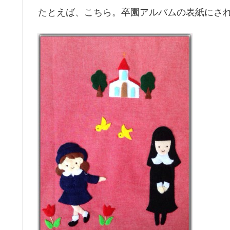
たとえば、こちら。卒園アルバムの表紙にさ