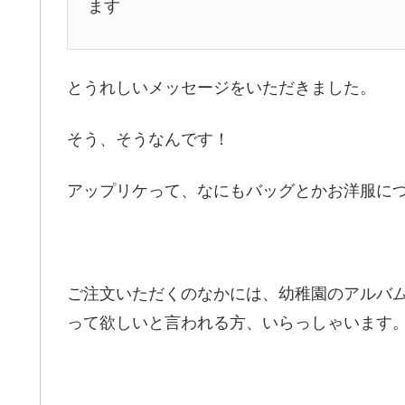
ます
とうれしいメッセージをいただきました。
そう、そうなんです！
アップリケって、なにもバッグとかお洋服に
ご注文いただくのなかには、幼稚園のアルバ
って欲しいと言われる方、いらっしゃいます