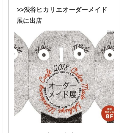
>>渋谷ヒカリエオーダーメイド
展に出店