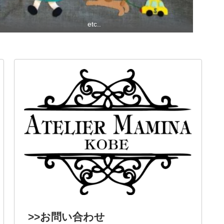
etc..
>>お問い合わせ