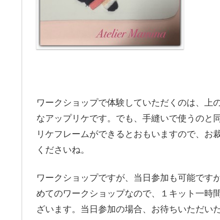
ワークショップで体験していただくのは、上
なアップリケです。でも、手縫いで使うのと
リケフレームができるとおもいますので、お
くださいね。
ワークショップですが、当日参加も可能です
めてのワークショップなので、１キット一時
ざいます。当日参加の場合、お待ちいただい