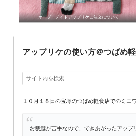
オーダーメイドアップリケご注文について
アップリケの使い方＠つばめ軽
１０月１８日の宝塚のつばめ軽食店でのミニ
お裁縫が苦手なので、できあがったアップ