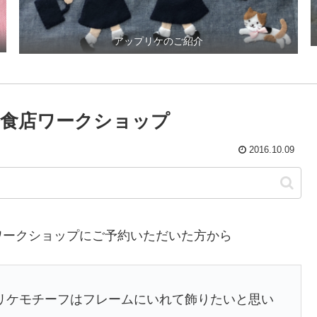
アップリケのご紹介
食店ワークショップ
2016.10.09
ワークショップにご予約いただいた方から
リケモチーフはフレームにいれて飾りたいと思い