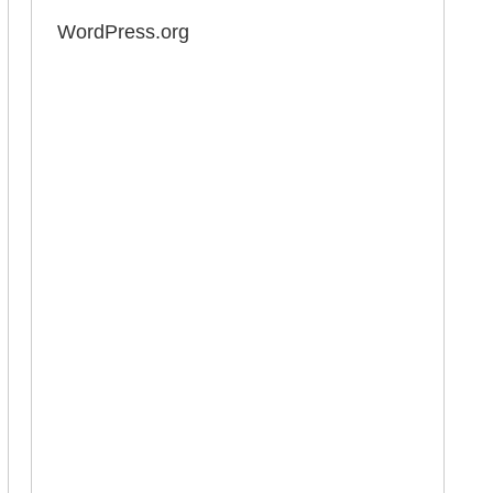
WordPress.org