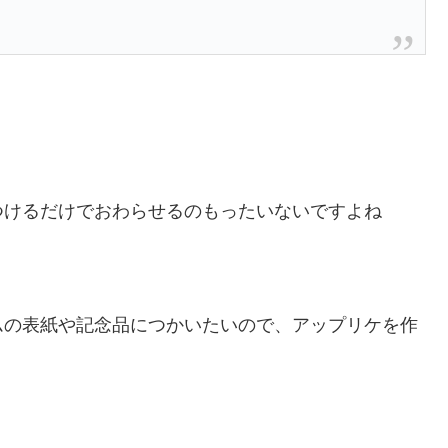
つけるだけでおわらせるのもったいないですよね
ムの表紙や記念品につかいたいので、アップリケを作
。