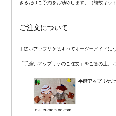
きるだけご予約をお勧めします。（複数キッ
ご注文について
手縫いアップリケはすべてオーダーメイドに
「手縫いアップリケのご注文」をご覧の上、
手縫アップリケご
atelier-mamina.com