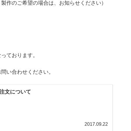
ト製作のご希望の場合は、お知らせください）
なっております。
お問い合わせください。
注文について
2017.09.22