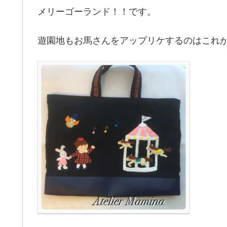
メリーゴーランド！！です。
遊園地もお馬さんをアップリケするのはこれ