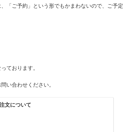
は、「ご予約」という形でもかまわないので、ご予定
なっております。
お問い合わせください。
注文について