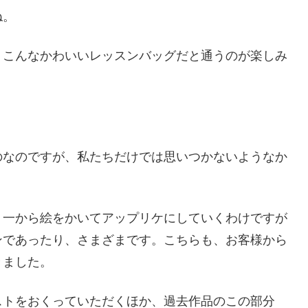
ね。
、こんなかわいいレッスンバッグだと通うのが楽しみ
のなのですが、私たちだけでは思いつかないようなか
、一から絵をかいてアップリケにしていくわけですが
ンであったり、さまざまです。こちらも、お客様から
きました。
ストをおくっていただくほか、過去作品のこの部分