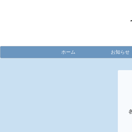
ホーム
お知らせ