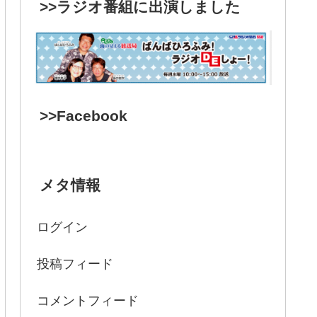
>>ラジオ番組に出演しました
>>Facebook
メタ情報
ログイン
投稿フィード
コメントフィード