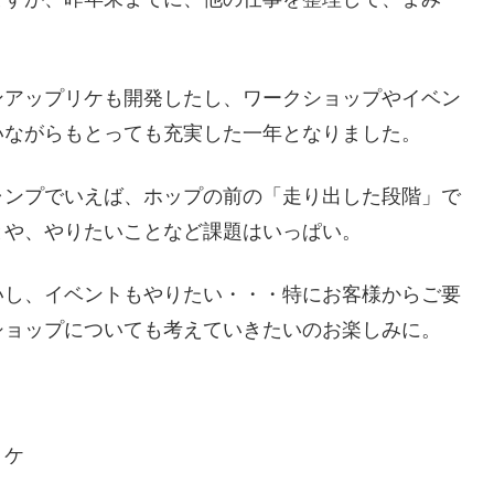
ンアップリケも開発したし、ワークショップやイベン
いながらもとっても充実した一年となりました。
ャンプでいえば、ホップの前の「走り出した段階」で
とや、やりたいことなど課題はいっぱい。
いし、イベントもやりたい・・・特にお客様からご要
ショップについても考えていきたいのお楽しみに。
リケ