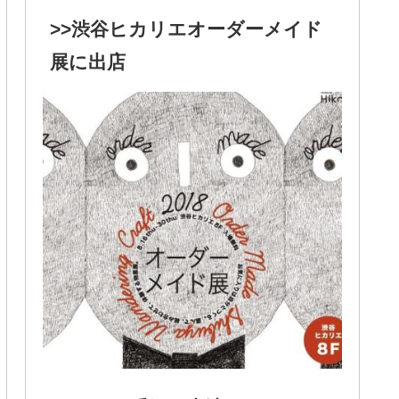
>>渋谷ヒカリエオーダーメイド
展に出店