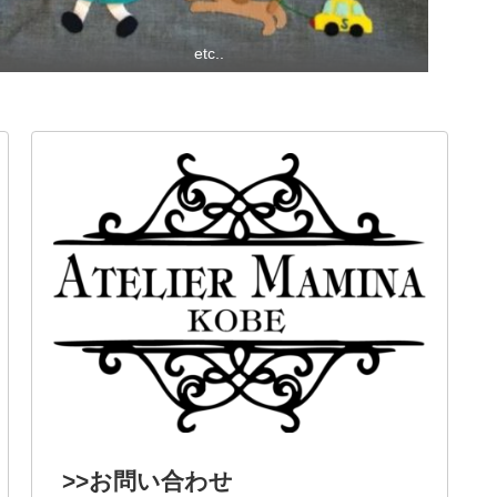
etc..
>>お問い合わせ