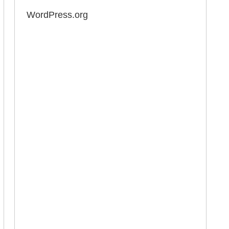
WordPress.org