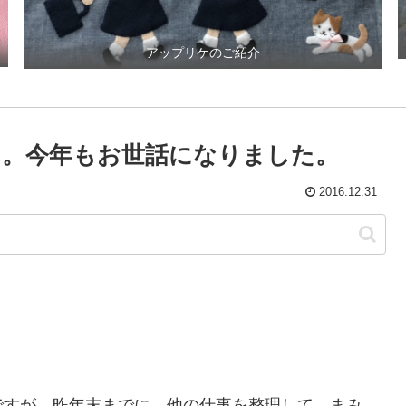
アップリケのご紹介
。今年もお世話になりました。
2016.12.31
ですが、昨年末までに、他の仕事を整理して、まみ