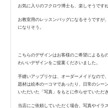
お気に入りのフクロウ博士も、楽しそうです
お教室用のレッスンバッグになるそうですが
になりそう。
こちらのデザインはお客様のご希望によるも
わいいデザインをご提案くださいました。
手縫いアップリケは、オーダーメイドなので
題材は絵本の一コマであったり、日常のシー
いただいた「写真」をもとに作らせていただ
当店にご依頼していただく場合、写真やイラ