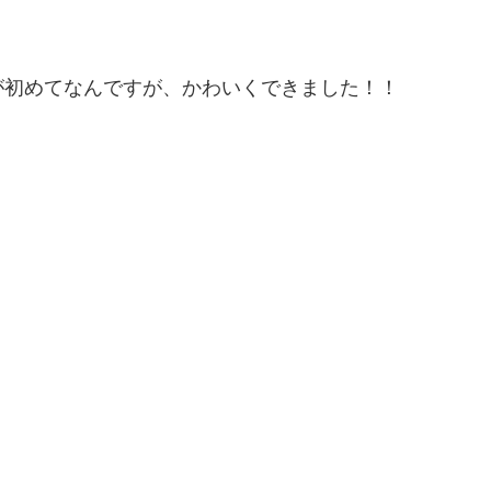
が初めてなんですが、かわいくできました！！