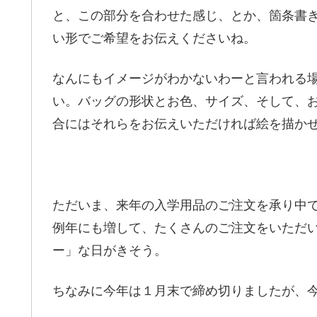
と、この部分を合わせた感じ、とか、箇条書
い形でご希望をお伝えくださいね。
なんにもイメージがわかないわーと言われる
い。バッグの形状とお色、サイズ、そして、
合にはそれらをお伝えいただければ絵を描か
ただいま、来年の入学用品のご注文を承り中
例年にも増して、たくさんのご注文をいただ
ー」な日がきそう。
ちなみに今年は１月末で締め切りましたが、