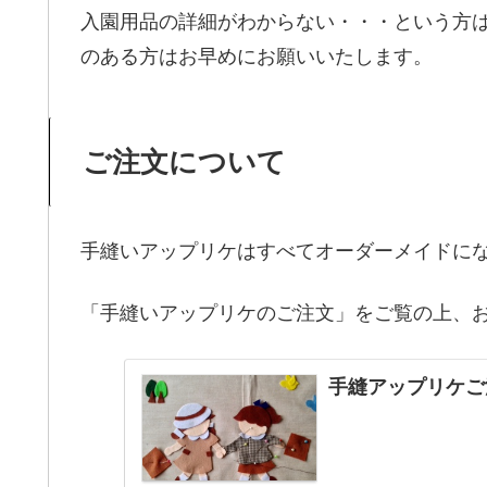
入園用品の詳細がわからない・・・という方
のある方はお早めにお願いいたします。
ご注文について
手縫いアップリケはすべてオーダーメイドに
「手縫いアップリケのご注文」をご覧の上、
手縫アップリケご