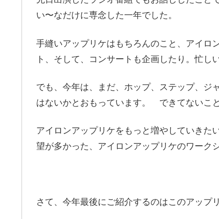
い〜なだけに専念した一年でした。
手縫いアップリケはもちろんのこと、アイロ
ト、そして、コンサートも企画したり。忙し
でも、今年は、まだ、ホップ、ステップ、ジ
はないかとおもっています。 できてないこ
アイロンアップリケをもっと増やしていきた
望が多かった、アイロンアップリケのワーク
さて、今年最後にご紹介するのはこのアップ