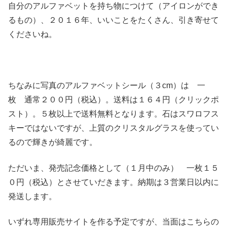
自分のアルファベットを持ち物につけて（アイロンができ
るもの）、２０１６年、いいことをたくさん、引き寄せて
くださいね。
ちなみに写真のアルファベットシール（３cm）は 一
枚 通常２００円（税込）。送料は１６４円（クリックポ
スト）。５枚以上で送料無料となります。石はスワロフス
キーではないですが、上質のクリスタルグラスを使ってい
るので輝きが綺麗です。
ただいま、発売記念価格として（１月中のみ） 一枚１５
０円（税込）とさせていだきます。納期は３営業日以内に
発送します。
いずれ専用販売サイトを作る予定ですが、当面はこちらの