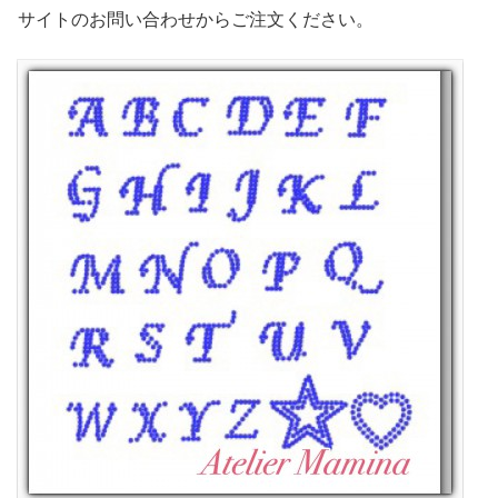
サイトのお問い合わせからご注文ください。