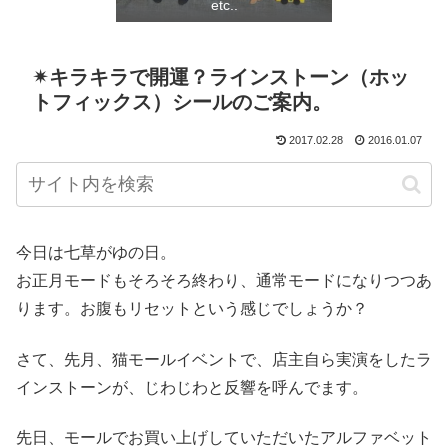
etc..
✴︎キラキラで開運？ラインストーン（ホッ
トフィックス）シールのご案内。
2017.02.28
2016.01.07
今日は七草がゆの日。
お正月モードもそろそろ終わり、通常モードになりつつあ
ります。お腹もリセットという感じでしょうか？
さて、先月、猫モールイベントで、店主自ら実演をしたラ
インストーンが、じわじわと反響を呼んでます。
先日、モールでお買い上げしていただいたアルファベット