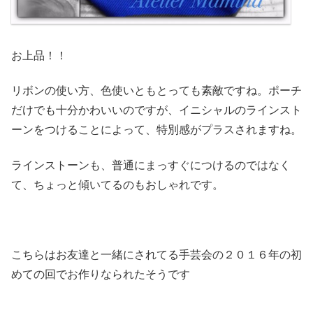
お上品！！
リボンの使い方、色使いともとっても素敵ですね。ポーチ
だけでも十分かわいいのですが、イニシャルのラインスト
ーンをつけることによって、特別感がプラスされますね。
ラインストーンも
、普通にまっすぐにつけるのではなく
て、ちょっと傾いてるのもおしゃれです。
こちらはお友達と一緒にされてる手芸会の２０１６年の初
めての回でお作りなられたそうです