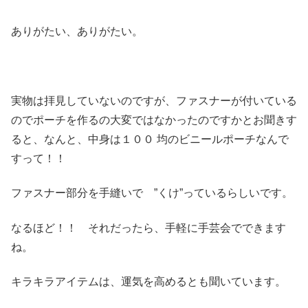
ありがたい、ありがたい。
実物は拝見していないのですが、ファスナーが付いている
のでポーチを作るの大変ではなかったのですかとお聞きす
ると、なんと、中身は１００ 均のビニールポーチなんで
すって！！
ファスナー部分を手縫いで ”くけ”っているらしいです。
なるほど！！ それだったら、手軽に手芸会でできます
ね。
キラキラアイテムは、運気を高めるとも聞いています。