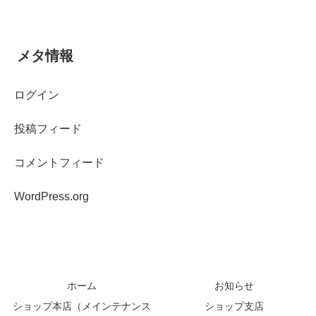
メタ情報
ログイン
投稿フィード
コメントフィード
WordPress.org
ホーム
お知らせ
ショップ本店（メインテナンス
ショップ支店