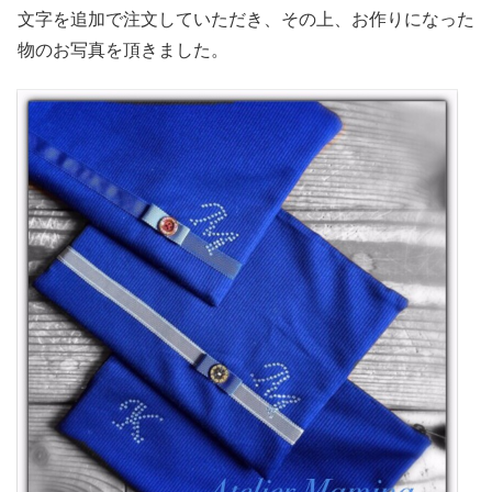
文字を追加で注文していただき、その上、お作りになった
物のお写真を頂きました。