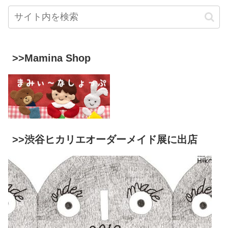
>>Mamina Shop
>>渋谷ヒカリエオーダーメイド展に出店