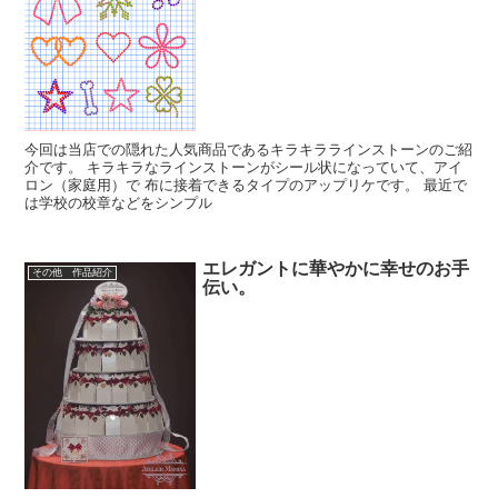
今回は当店での隠れた人気商品であるキラキララインストーンのご紹
介です。 キラキラなラインストーンがシール状になっていて、アイ
ロン（家庭用）で 布に接着できるタイプのアップリケです。 最近で
は学校の校章などをシンプル
エレガントに華やかに幸せのお手
その他 作品紹介
伝い。