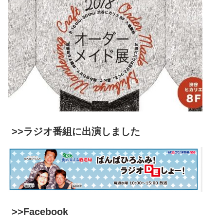
>>ラジオ番組に出演しました
>>Facebook