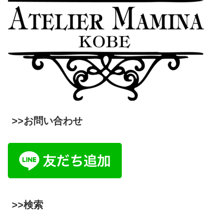
>>お問い合わせ
>>検索