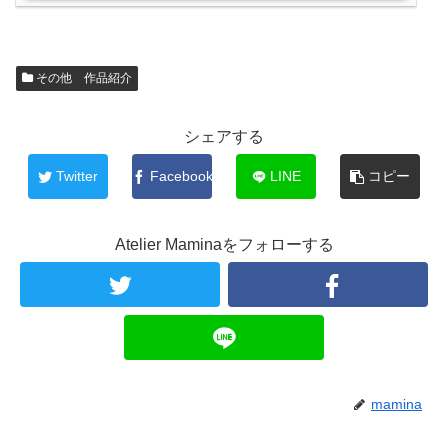
その他 作品紹介
シェアする
Twitter
Facebook
LINE
コピー
Atelier Maminaをフォローする
mamina