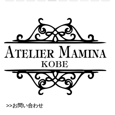
>>お問い合わせ