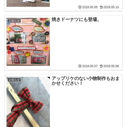
2018.05.09
2018.05.10
焼きドーナツにも登場。
お知らせ
2018.05.07
2018.05.08
アップリケのない小物制作もおま
お知らせ
かせください！