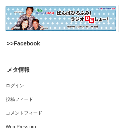
>>Facebook
メタ情報
ログイン
投稿フィード
コメントフィード
WordPress.org