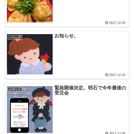
2017.12.20
お知らせ。
お知らせ
2017.12.16
緊急開催決定。明石で今年最後の
お知らせ
受注会
2017.12.05