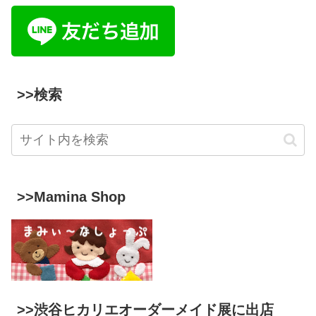
>>検索
>>Mamina Shop
>>渋谷ヒカリエオーダーメイド展に出店