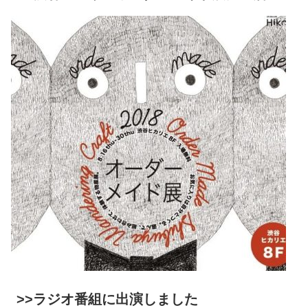
>>ラジオ番組に出演しました