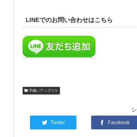
LINEでのお問い合わせはこちら
手縫いアップリケ
シ
Twitter
Facebook