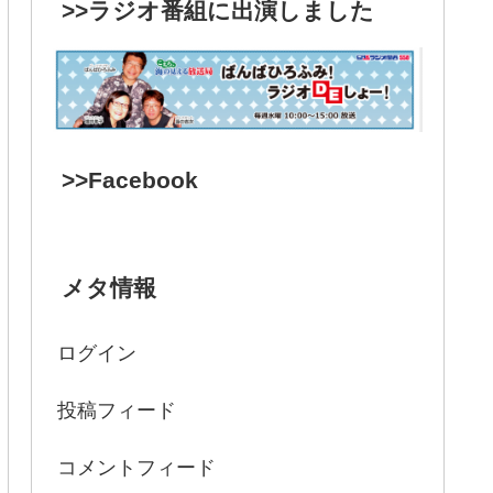
>>ラジオ番組に出演しました
>>Facebook
メタ情報
ログイン
投稿フィード
コメントフィード