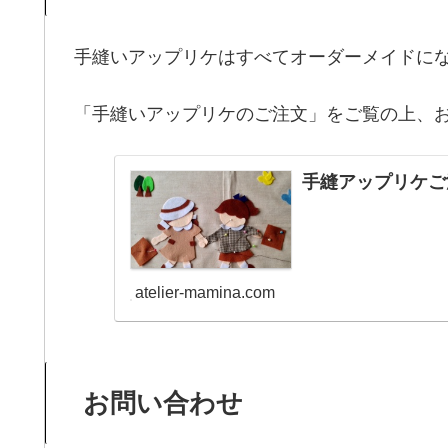
手縫いアップリケはすべてオーダーメイドに
「手縫いアップリケのご注文」をご覧の上、
手縫アップリケご
atelier-mamina.com
お問い合わせ