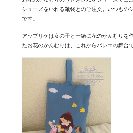
シューズをいれる靴袋とのご注文。いつもの
です。
アップリケは女の子と一緒に花のかんむりを
たお花のかんむりは、これからバレエの舞台