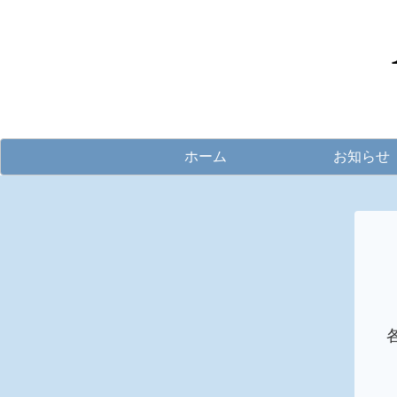
ホーム
お知らせ