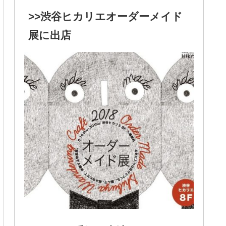
>>渋谷ヒカリエオーダーメイド
展に出店