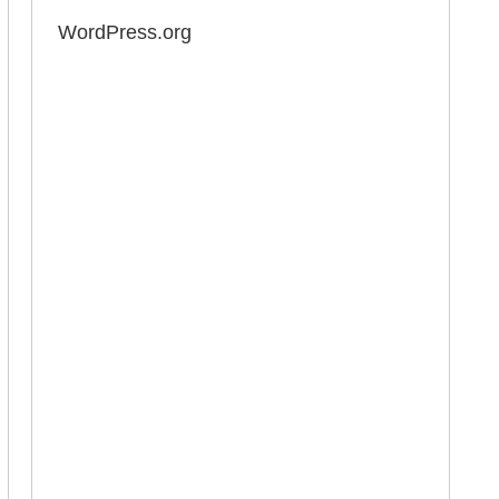
WordPress.org