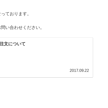
なっております。
お問い合わせください。
注文について
2017.09.22