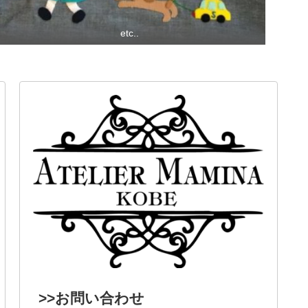
etc..
>>お問い合わせ