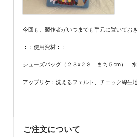
今回も、製作者がいつまでも手元に置いてお
：：使用資材：：
シューズバッグ（２３x２８ まち５cm）：
アップリケ：洗えるフェルト、チェック綿生
ご注文について