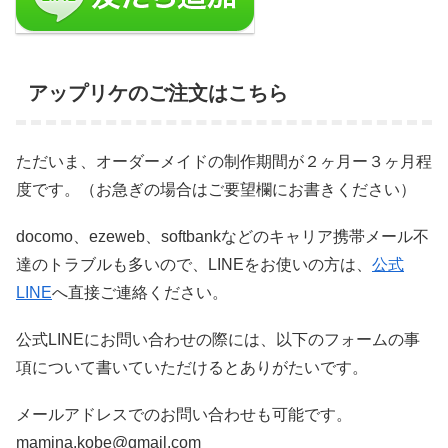
アップリケのご注文はこちら
ただいま、オーダーメイドの制作期間が２ヶ月ー３ヶ月程
度です。（お急ぎの場合はご要望欄にお書きください）
docomo、ezeweb、softbankなどのキャリア携帯メール不
達のトラブルも多いので、LINEをお使いの方は、
公式
LINE
へ直接ご連絡ください。
公式LINEにお問い合わせの際には、以下のフォームの事
項について書いていただけるとありがたいです。
メールアドレスでのお問い合わせも可能です。
mamina.kobe@gmail.com