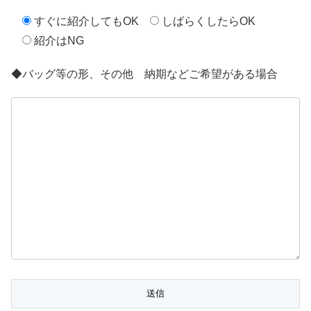
すぐに紹介してもOK
しばらくしたらOK
紹介はNG
◆バッグ等の形、その他 納期などご希望がある場合