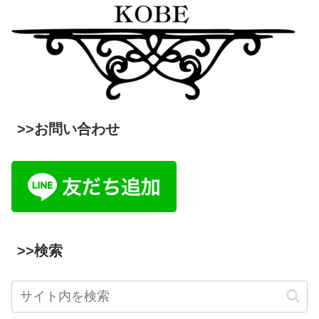
>>お問い合わせ
>>検索