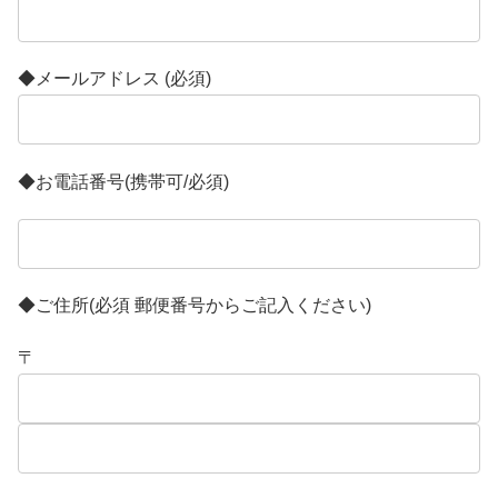
◆メールアドレス (必須)
◆お電話番号(携帯可/必須)
◆ご住所(必須 郵便番号からご記入ください)
〒