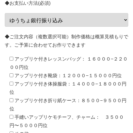
◆お支払い方法(必須)
◆ご注文内容（複数選択可能）制作価格は概算見積もりで
す。ご予算に合わせてお作りできます
アップリケ付きレッスンバッグ： １６０００−２２０
００円位
アップリケ付き靴袋：１２０００−１５０００円位
アップリケ付き体操服袋：１４０００−１８０００円
位
アップリケ付き折り紙ケース：８５００−９５００円
位
手縫いアップリケモチーフ、チャーム： ３５００
円〜５０００円位