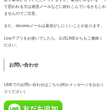
て思われる方は迷惑メールなどに紛れこんでいるかもしれ
ませんのでご注意。
また、docomoメールは返信がしにくいことがあります。
Lineアプリをお使いでしたら、公式LINEからもご連絡く
ださい。
お問い合わせ
LINEでのお問い合わせはこちら
(何かメッセージをおおく
りください）