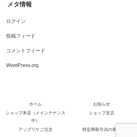
メタ情報
ログイン
投稿フィード
コメントフィード
WordPress.org
ホーム
お知らせ
ショップ本店（メインテナンス
ショップ支店
中）
アップリケご注文
特定商取引法の表記