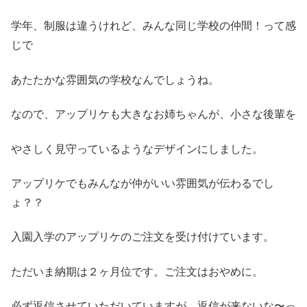
学年、制服は違うけれど、みんな同じ学校の仲間！って感
じで
あたたかな雰囲気の学校なんでしょうね。
なので、アップリケも大きなお姉ちゃんが、小さな後輩を
やさしく見守っているようなデザインにしました。
アップリケでもみんなが仲がいい雰囲気が伝わるでし
ょ？？
入園入学のアップリケのご注文を受け付けています。
ただいま納期は２ヶ月位です。ご注文はおやめに。
必ず返信させていただいていますが、返信が来ないな〜っ