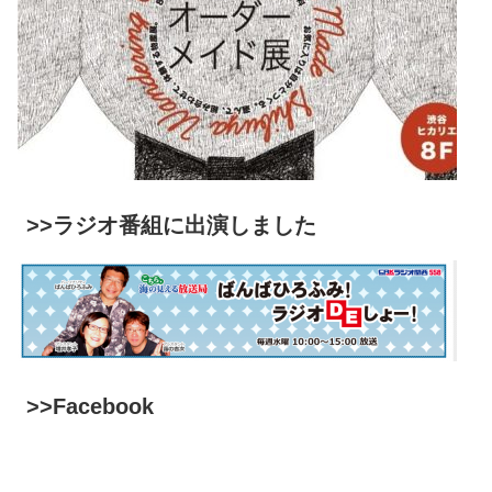
>>ラジオ番組に出演しました
>>Facebook