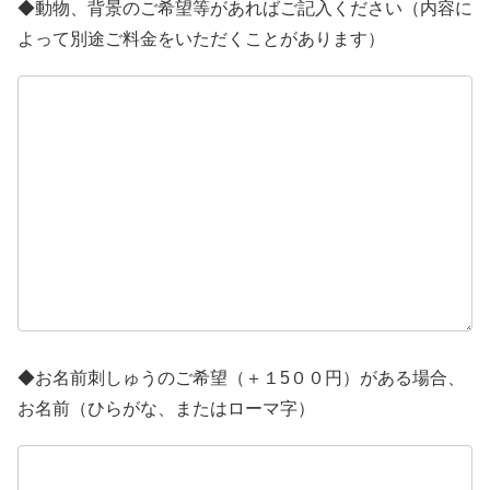
◆動物、背景のご希望等があればご記入ください（内容に
よって別途ご料金をいただくことがあります）
◆お名前刺しゅうのご希望（＋１5００円）がある場合、
お名前（ひらがな、またはローマ字）