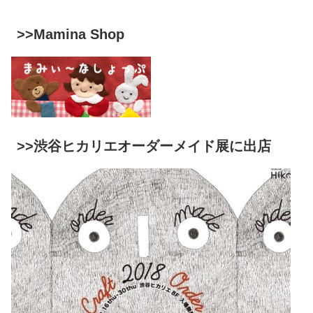
>>Mamina Shop
>>渋谷ヒカリエオーダーメイド展に出店