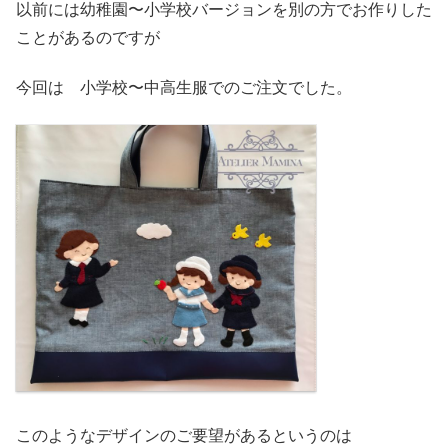
以前には幼稚園〜小学校バージョンを別の方でお作りした
ことがあるのですが
今回は 小学校〜中高生服でのご注文でした。
このようなデザインのご要望があるというのは