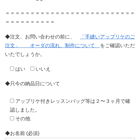
＝＝＝＝＝＝＝＝＝＝＝＝＝＝＝＝＝＝＝＝＝＝＝＝＝＝
＝＝＝＝＝＝＝＝＝＝
◆注文、お問い合わせの前に、
「手縫いアップリケのご
注文」 オーダの流れ、制作について
をご確認いただ
いたでしょうか。
はい
いいえ
◆只今の納品日について
アップリケ付きレッスンバッグ等は２〜３ヶ月で確
認しました。
その他
◆お名前 (必須)