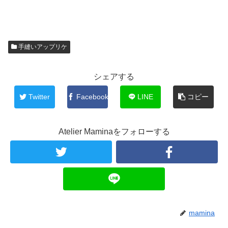
手縫いアップリケ
シェアする
Twitter
Facebook
LINE
コピー
Atelier Maminaをフォローする
mamina