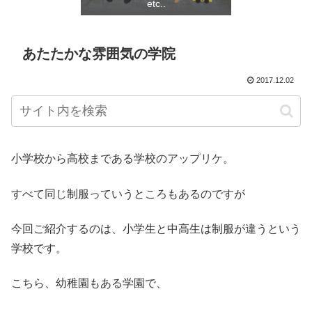
etc..
あたたかな雰囲気の学院
2017.12.02
小学校から高校まである学校のアップリケ。
すべて同じ制服っていうところもあるのですが
今回ご紹介するのは、小学生と中高生は制服が違うという
学校です。
こちら、幼稚園もある学園で、