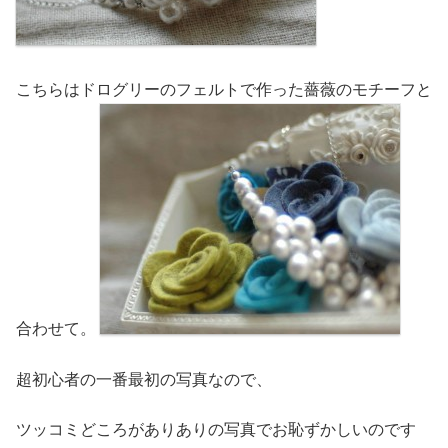
こちらはドログリーのフェルトで作った薔薇のモチーフと
合わせて。
超初心者の一番最初の写真なので、
ツッコミどころがありありの写真でお恥ずかしいのです