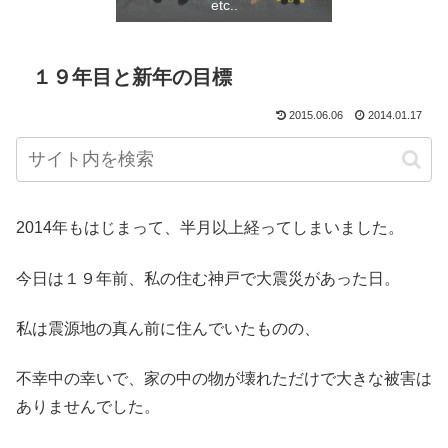
etc..
１９年目と新年の目標
2015.06.06
2014.01.17
2014年もはじまって、半月以上経ってしまいました。
今日は１９年前、私の住む神戸で大震災があった日。
私は震源地の真ん前に住んでいたものの、
不幸中の幸いで、家の中の物が壊れただけで大きな被害は
ありませんでした。