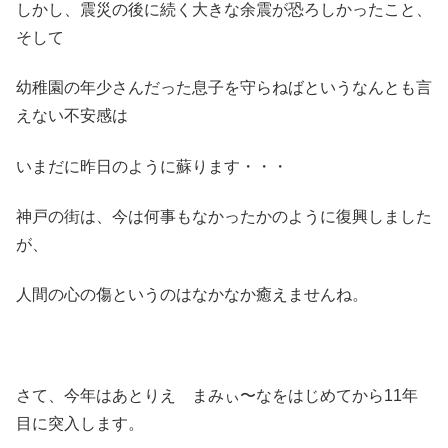
しかし、震災の後に続く大きな余震が恐ろしかったこと、
そして
幼稚園の年少さんだった息子を守らねばというなんとも言
えない不安感は
いまだに昨日のように蘇ります・・・
神戸の街は、今は何事もなかったかのように復興しました
が、
人間の心の傷というのはなかなか癒えませんね。
さて、今年はあとりえ まみぃ〜なをはじめてから11年
目に突入します。