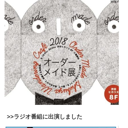
>>ラジオ番組に出演しました