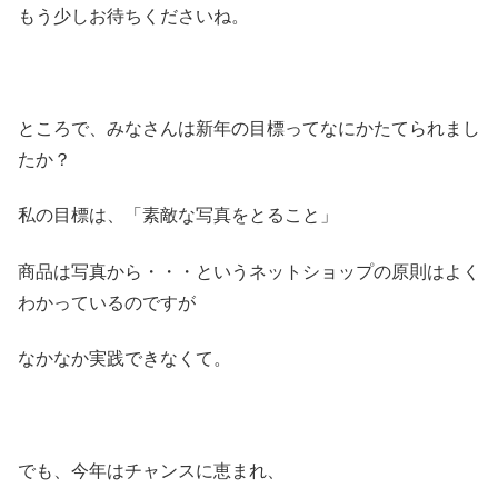
もう少しお待ちくださいね。
ところで、みなさんは新年の目標ってなにかたてられまし
たか？
私の目標は、「素敵な写真をとること」
商品は写真から・・・というネットショップの原則はよく
わかっているのですが
なかなか実践できなくて。
でも、今年はチャンスに恵まれ、