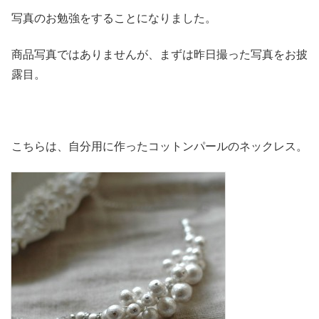
写真のお勉強をすることになりました。
商品写真ではありませんが、まずは昨日撮った写真をお披
露目。
こちらは、自分用に作ったコットンパールのネックレス。