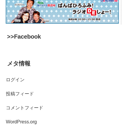
>>Facebook
メタ情報
ログイン
投稿フィード
コメントフィード
WordPress.org