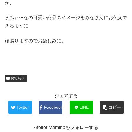
が、
まみぃ〜なの可愛い商品のイメージをみなさんにお伝えで
きるように
頑張りますのでお楽しみに。
お知らせ
シェアする
Twitter
Facebook
LINE
コピー
Atelier Maminaをフォローする