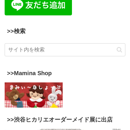
>>検索
>>Mamina Shop
>>渋谷ヒカリエオーダーメイド展に出店