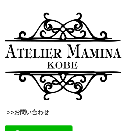
>>お問い合わせ