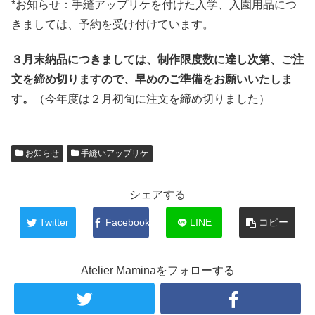
*お知らせ：手縫アップリケを付けた入学、入園用品につ
きましては、予約を受け付けています。
３月末納品につきましては、制作限度数に達し次第、ご注
文を締め切りますので、早めのご準備をお願いいたしま
す。
（今年度は２月初旬に注文を締め切りました）
お知らせ
手縫いアップリケ
シェアする
Twitter
Facebook
LINE
コピー
Atelier Maminaをフォローする