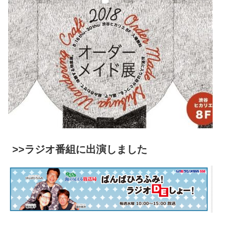
>>ラジオ番組に出演しました