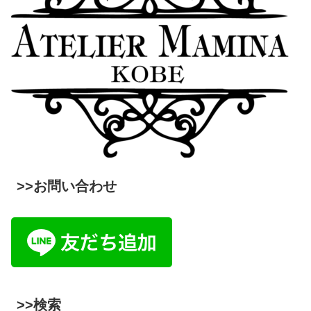
>>お問い合わせ
>>検索