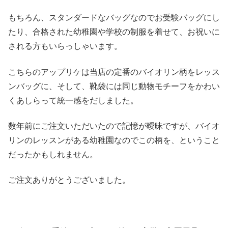
もちろん、スタンダードなバッグなのでお受験バッグにし
たり、合格された幼稚園や学校の制服を着せて、お祝いに
される方もいらっしゃいます。
こちらのアップリケは当店の定番のバイオリン柄をレッス
ンバッグに、そして、靴袋には同じ動物モチーフをかわい
くあしらって統一感をだしました。
数年前にご注文いただいたので記憶が曖昧ですが、バイオ
リンのレッスンがある幼稚園なのでこの柄を、ということ
だったかもしれません。
ご注文ありがとうございました。