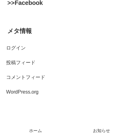
>>Facebook
メタ情報
ログイン
投稿フィード
コメントフィード
WordPress.org
ホーム
お知らせ