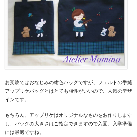
お受験ではおなじみの紺色バッグですが、フェルトの手縫
アップリケバッグとはとても相性がいいので、人気のデザ
インです。
もちろん、アップリケはオリジナルなものをお作りします
し、バッグの大きさはご指定できますので入園、入学準備
には最適ですね。