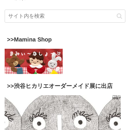
>>Mamina Shop
>>渋谷ヒカリエオーダーメイド展に出店