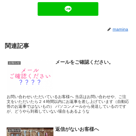
mamina
関連記事
メールをご確認ください。
お知らせ
お問い合わせいただいているお客様へ 当店はお問い合わせや、ご注
文をいただいたら２４時間以内にお返事を差し上げています（自動応
答のお返事ではないもの） パソコンメールから発送しているのです
が、どうやら到着していない場合もあるような
返信がないお客様へ
お知らせ