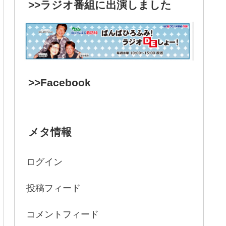
>>ラジオ番組に出演しました
>>Facebook
メタ情報
ログイン
投稿フィード
コメントフィード