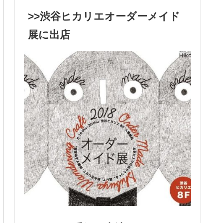
>>渋谷ヒカリエオーダーメイド
展に出店