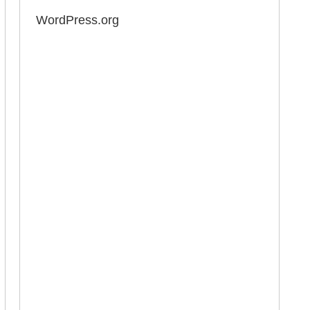
WordPress.org