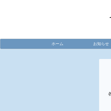
ホーム
お知らせ