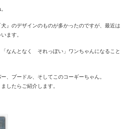
ね。
『犬』のデザインのものが多かったのですが、最近は
ゃいます。
、「なんとなく それっぽい」ワンちゃんになること
バー、プードル、そしてこのコーギーちゃん。
きましたらご紹介します。