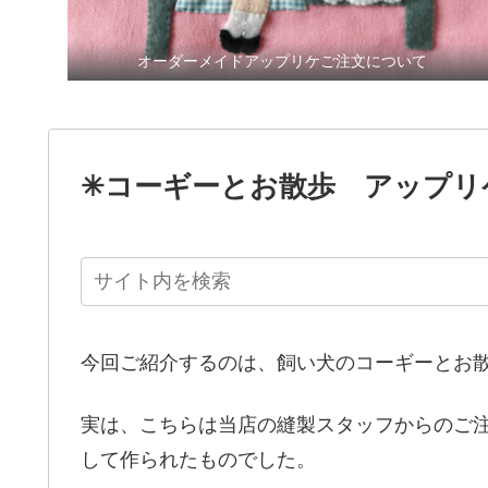
オーダーメイドアップリケご注文について
✳︎コーギーとお散歩 アップリ
今回ご紹介するのは、飼い犬のコーギーとお
実は、こちらは当店の縫製スタッフからのご
して作られたものでした。