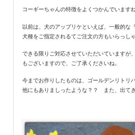
コーギーちゃんの特徴をよくつかんでいます
以前は、犬のアップリケといえば、一般的な
犬種をご指定されるてご注文の方もいらっし
できる限りご対応させていただいていますが
もございますので、ご了承くださいね。
今までお作りしたものは、ゴールデンリトリ
他にもありましったような？？ また、出て