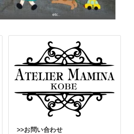
etc..
>>お問い合わせ